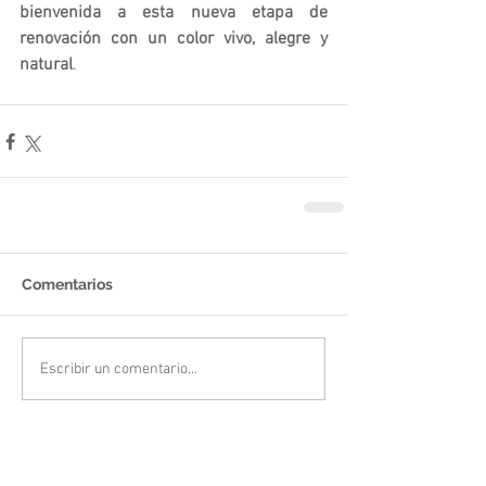
bienvenida a esta nueva etapa de 
renovación con un color vivo, alegre y 
natural
.
Comentarios
Escribir un comentario...