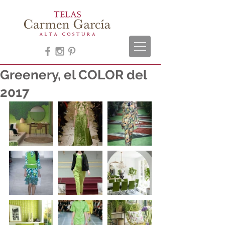
Greenery, el COLOR del
2017