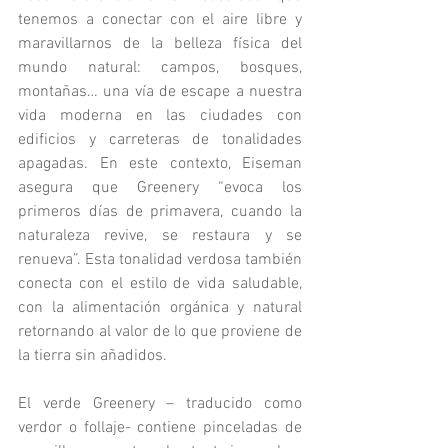
tenemos a conectar con el aire libre y 
maravillarnos de la belleza física del 
mundo natural: campos, bosques, 
montañas… una vía de escape a nuestra 
vida moderna en las ciudades con 
edificios y carreteras de tonalidades 
apagadas. En este contexto, Eiseman 
asegura que Greenery “evoca los 
primeros días de primavera, cuando la 
naturaleza revive, se restaura y se 
renueva”. Esta tonalidad verdosa también 
conecta con el estilo de vida saludable, 
con la alimentación orgánica y natural 
retornando al valor de lo que proviene de 
la tierra sin añadidos.
El verde Greenery – traducido como 
verdor o follaje- contiene pinceladas de 