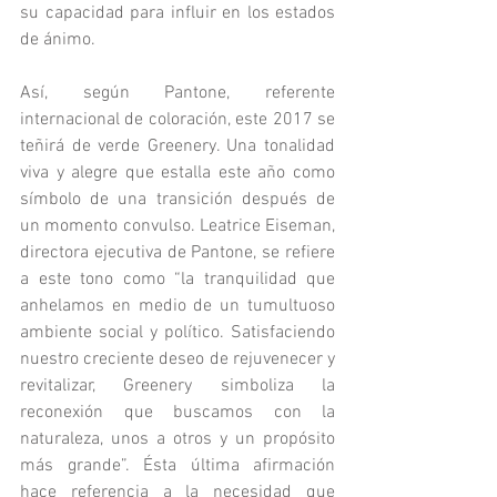
su capacidad para influir en los estados 
de ánimo.
Así, según Pantone, referente 
internacional de coloración, este 2017 se 
teñirá de verde Greenery. Una tonalidad 
viva y alegre que estalla este año como 
símbolo de una transición después de 
un momento convulso. Leatrice Eiseman, 
directora ejecutiva de Pantone, se refiere 
a este tono como “la tranquilidad que 
anhelamos en medio de un tumultuoso 
ambiente social y político. Satisfaciendo 
nuestro creciente deseo de rejuvenecer y 
revitalizar, Greenery simboliza la 
reconexión que buscamos con la 
naturaleza, unos a otros y un propósito 
más grande”. Ésta última afirmación 
hace referencia a la necesidad que 