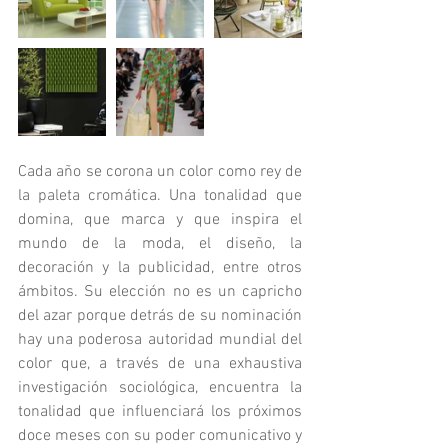
Cada año se corona un color como rey de 
la paleta cromática. Una tonalidad que 
domina, que marca y que inspira el 
mundo de la moda, el diseño, la 
decoración y la publicidad, entre otros 
ámbitos. Su elección no es un capricho 
del azar porque detrás de su nominación 
hay una poderosa autoridad mundial del 
color que, a través de una exhaustiva 
investigación sociológica, encuentra la 
tonalidad que influenciará los próximos 
doce meses con su poder comunicativo y 