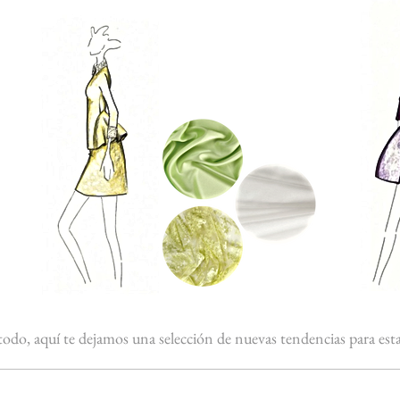
 todo, aquí te dejamos una selección de nuevas tendencias para es