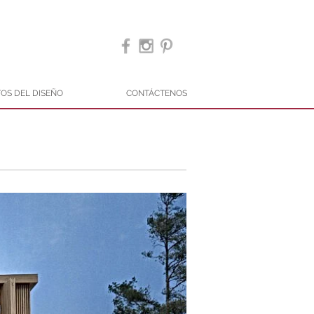
OS DEL DISEÑO
CONTÁCTENOS