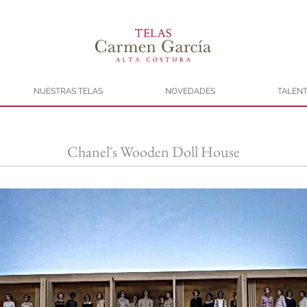
NUESTRAS TELAS
NOVEDADES
TALENT
Chanel´s Wooden Doll House