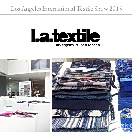
Los Ángeles International Textile Show 2015