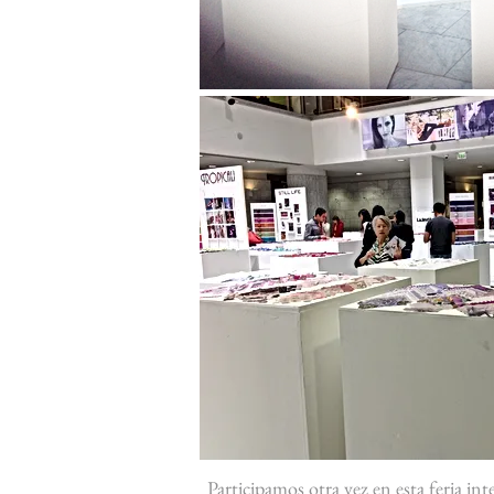
Participamos otra vez en esta feria in