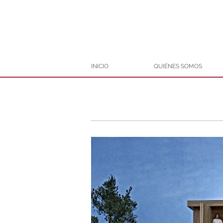
INICIO
QUIÉNES SOMOS